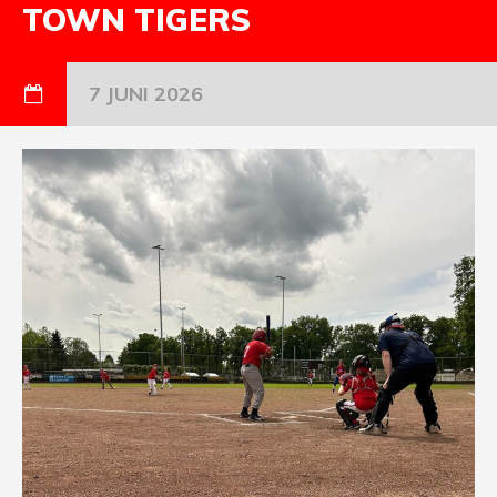
TOWN TIGERS
7 JUNI 2026