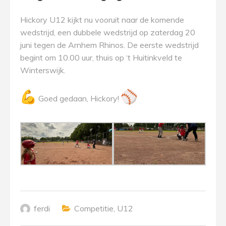
Hickory U12 kijkt nu vooruit naar de komende
wedstrijd, een dubbele wedstrijd op zaterdag 20
juni tegen de Arnhem Rhinos. De eerste wedstrijd
begint om 10.00 uur, thuis op ‘t Huitinkveld te
Winterswijk.
Goed gedaan, Hickory!
ferdi
Competitie
,
U12