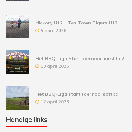
Hickory U12 – Tex Town Tigers U12
5 april 2026
Het BBQ-Liga Starttoernooi barst los!
10 april 2026
Het BBQ-Liga start toernooi softbal
12 april 2026
Handige links