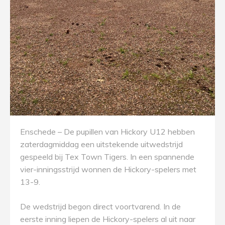
Enschede – De pupillen van Hickory U12 hebben
zaterdagmiddag een uitstekende uitwedstrijd
gespeeld bij Tex Town Tigers. In een spannende
vier-inningsstrijd wonnen de Hickory-spelers met
13-9.
De wedstrijd begon direct voortvarend. In de
eerste inning liepen de Hickory-spelers al uit naar