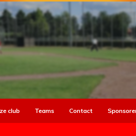
ze club
Teams
Contact
Sponsore