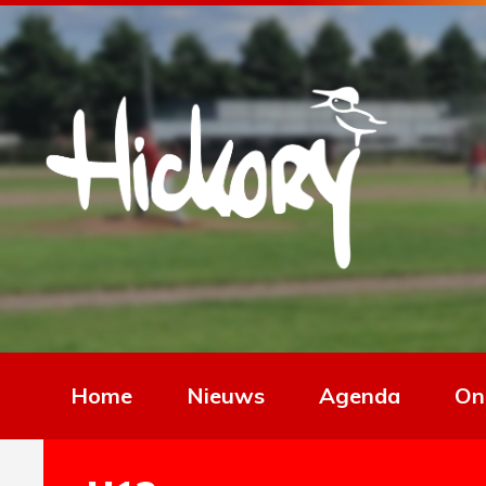
Home
Nieuws
Agenda
On