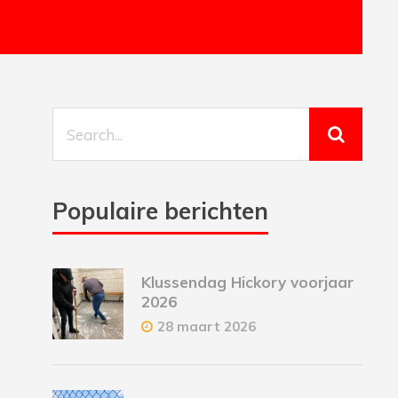
Populaire berichten
Klussendag Hickory voorjaar
2026
28 maart 2026