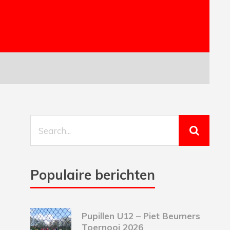
Populaire berichten
Pupillen U12 – Piet Beumers
Toernooi 2026