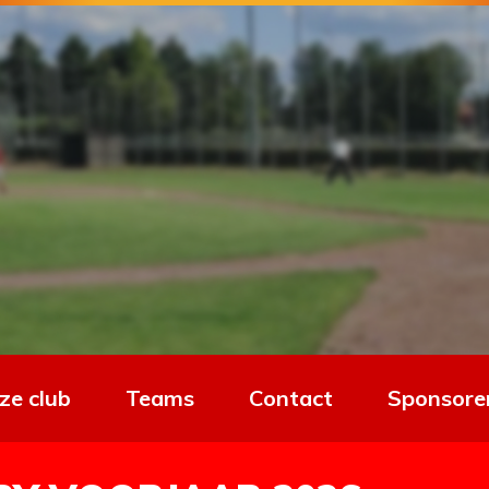
ze club
Teams
Contact
Sponsore