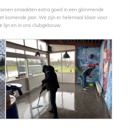
ozoenen smaakten extra goed in een glimmende
 het komende jaar. We zijn er helemaal klaar voor
e lijn en in ons clubgebouw.