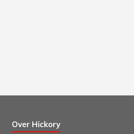
Over Hickory