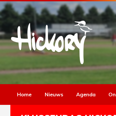
Home
Nieuws
Agenda
On