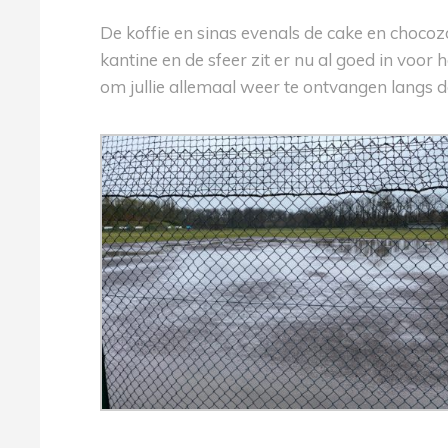
De koffie en sinas evenals de cake en choc
kantine en de sfeer zit er nu al goed in voor
om jullie allemaal weer te ontvangen langs d