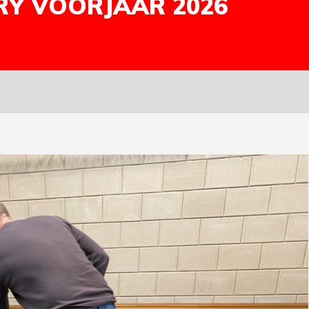
RY VOORJAAR 2026