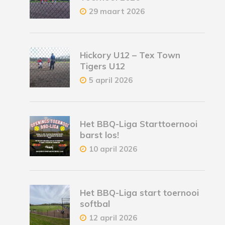
29 maart 2026
Hickory U12 – Tex Town
Tigers U12
5 april 2026
Het BBQ-Liga Starttoernooi
barst los!
10 april 2026
Het BBQ-Liga start toernooi
softbal
12 april 2026