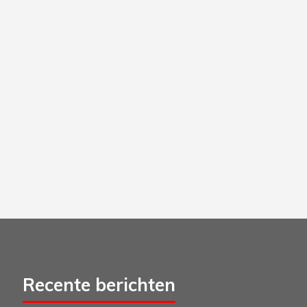
Recente berichten