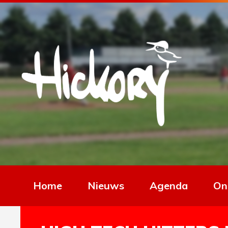
Home
Nieuws
Agenda
On