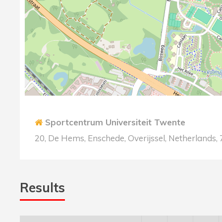
Sportcentrum Universiteit Twente
20, De Hems, Enschede, Overijssel, Netherlands,
Results