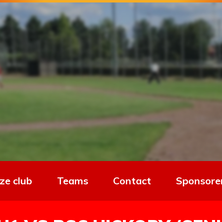
ze club
Teams
Contact
Sponsore