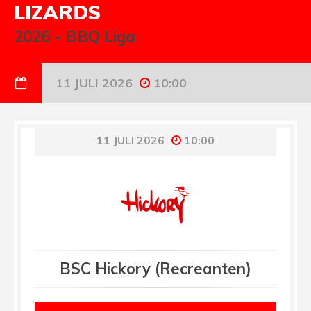
LIZARDS
2026
-
BBQ Liga
11 JULI 2026
10:00
11 JULI 2026
10:00
BSC Hickory (Recreanten)