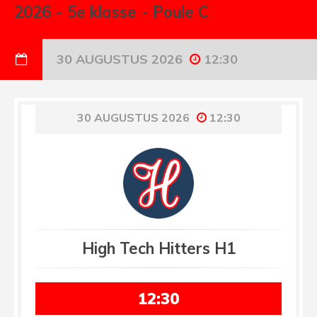
2026
-
5e klasse - Poule C
30 AUGUSTUS 2026
12:30
30 AUGUSTUS 2026
12:30
High Tech Hitters H1
12:30