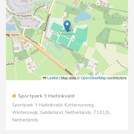
Leaflet
|
Map data ©
OpenStreetMap
contributors
Sportpark ’t Huitinkveld
Sportpark 't Huitinkveld, Kottenseweg,
Winterswijk, Gelderland, Netherlands, 7101JS,
Netherlands