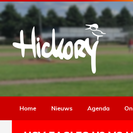
Home
Nieuws
Agenda
On