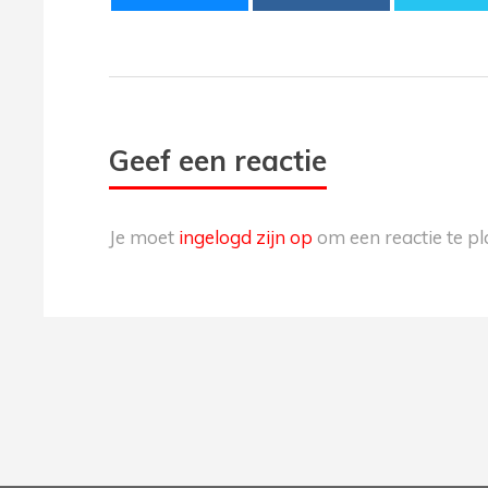
Geef een reactie
Je moet
ingelogd zijn op
om een reactie te pl