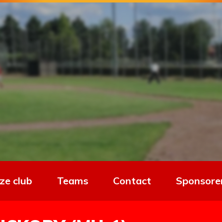
ze club
Teams
Contact
Sponsore