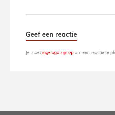
Geef een reactie
Je moet
ingelogd zijn op
om een reactie te pl