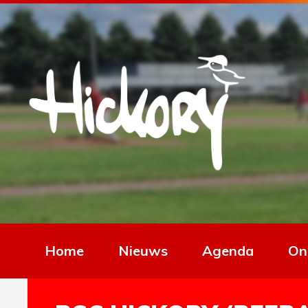
Home
Nieuws
Agenda
On