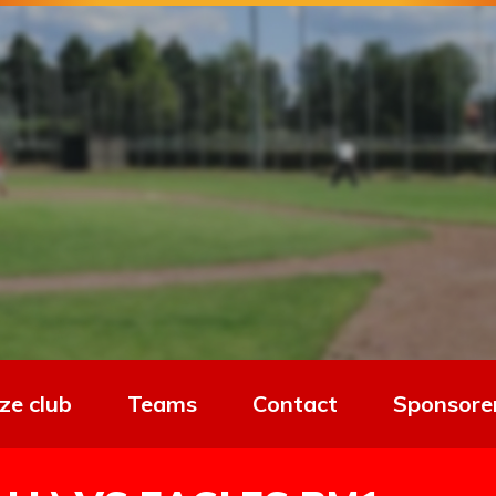
ze club
Teams
Contact
Sponsore