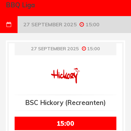
BBQ Liga
27 SEPTEMBER 2025
15:00
27 SEPTEMBER 2025
15:00
BSC Hickory (Recreanten)
15:00