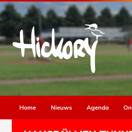
Home
Nieuws
Agenda
On