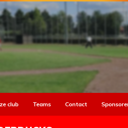
ze club
Teams
Contact
Sponsore