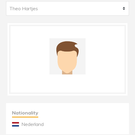
Nationality
Nederland